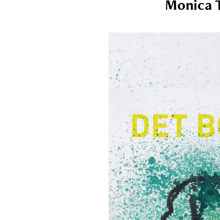
Monica 