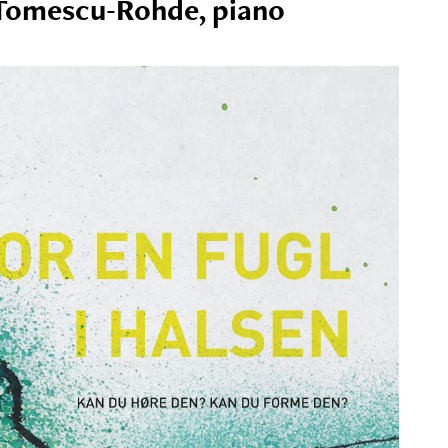
Tomescu-Rohde, piano