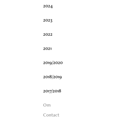
2024
2023
2022
2021
2019/2020
2018/2019
2017/2018
Om
Contact